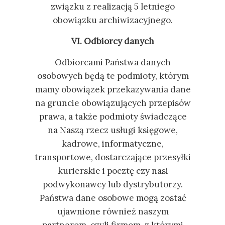
związku z realizacją 5 letniego
obowiązku archiwizacyjnego.
VI. Odbiorcy danych
Odbiorcami Państwa danych
osobowych będą te podmioty, którym
mamy obowiązek przekazywania dane
na gruncie obowiązujących przepisów
prawa, a także podmioty świadczące
na Naszą rzecz usługi księgowe,
kadrowe, informatyczne,
transportowe, dostarczające przesyłki
kurierskie i pocztę czy nasi
podwykonawcy lub dystrybutorzy.
Państwa dane osobowe mogą zostać
ujawnione również naszym