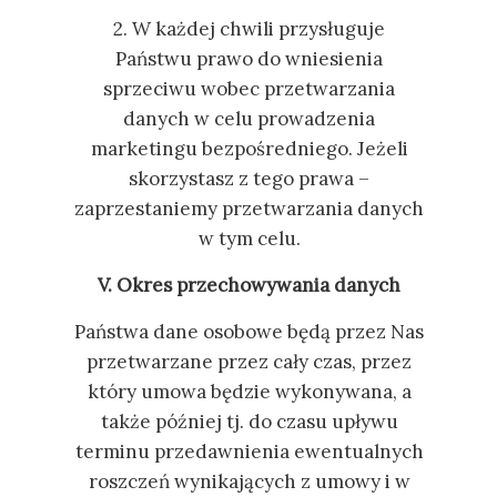
2. W każdej chwili przysługuje
Państwu prawo do wniesienia
sprzeciwu wobec przetwarzania
danych w celu prowadzenia
marketingu bezpośredniego. Jeżeli
skorzystasz z tego prawa –
zaprzestaniemy przetwarzania danych
w tym celu.
V. Okres przechowywania danych
Państwa dane osobowe będą przez Nas
przetwarzane przez cały czas, przez
który umowa będzie wykonywana, a
także później tj. do czasu upływu
terminu przedawnienia ewentualnych
roszczeń wynikających z umowy i w