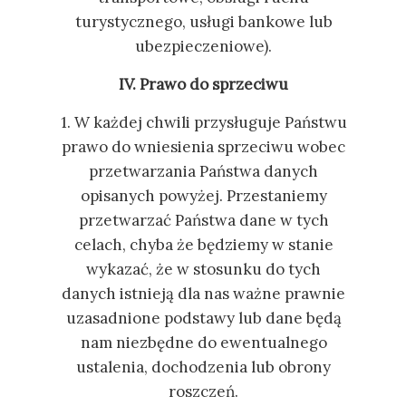
turystycznego, usługi bankowe lub
ubezpieczeniowe).
IV. Prawo do sprzeciwu
1. W każdej chwili przysługuje Państwu
prawo do wniesienia sprzeciwu wobec
przetwarzania Państwa danych
opisanych powyżej. Przestaniemy
przetwarzać Państwa dane w tych
celach, chyba że będziemy w stanie
wykazać, że w stosunku do tych
danych istnieją dla nas ważne prawnie
uzasadnione podstawy lub dane będą
nam niezbędne do ewentualnego
ustalenia, dochodzenia lub obrony
roszczeń.