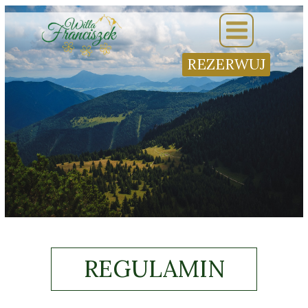
REZERWUJ
REGULAMIN