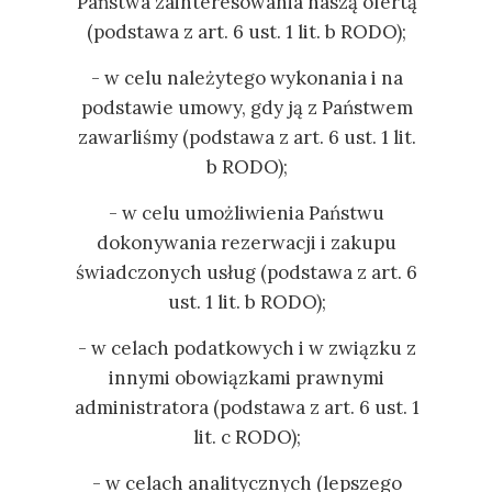
Państwa zainteresowania naszą ofertą
(podstawa z art. 6 ust. 1 lit. b RODO);
- w celu należytego wykonania i na
podstawie umowy, gdy ją z Państwem
zawarliśmy (podstawa z art. 6 ust. 1 lit.
b RODO);
- w celu umożliwienia Państwu
dokonywania rezerwacji i zakupu
świadczonych usług (podstawa z art. 6
ust. 1 lit. b RODO);
- w celach podatkowych i w związku z
innymi obowiązkami prawnymi
administratora (podstawa z art. 6 ust. 1
lit. c RODO);
- w celach analitycznych (lepszego