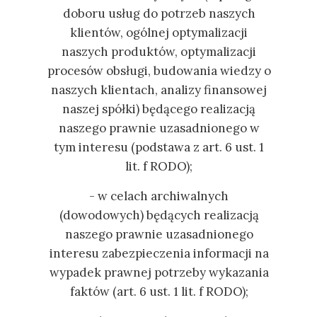
doboru usług do potrzeb naszych
klientów, ogólnej optymalizacji
naszych produktów, optymalizacji
procesów obsługi, budowania wiedzy o
naszych klientach, analizy finansowej
naszej spółki) będącego realizacją
naszego prawnie uzasadnionego w
tym interesu (podstawa z art. 6 ust. 1
lit. f RODO);
- w celach archiwalnych
(dowodowych) będących realizacją
naszego prawnie uzasadnionego
interesu zabezpieczenia informacji na
wypadek prawnej potrzeby wykazania
faktów (art. 6 ust. 1 lit. f RODO);