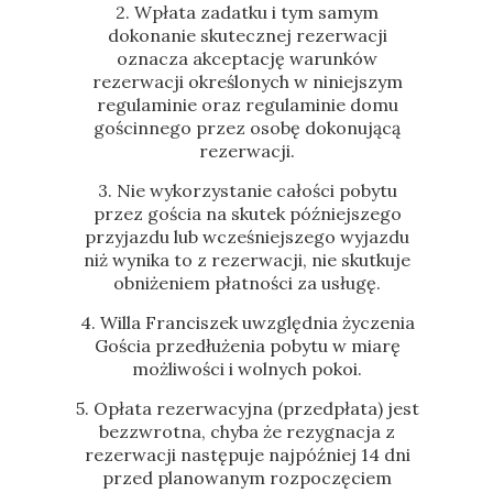
2. Wpłata zadatku i tym samym
dokonanie skutecznej rezerwacji
oznacza akceptację warunków
rezerwacji określonych w niniejszym
regulaminie oraz regulaminie domu
gościnnego przez osobę dokonującą
rezerwacji.
3. Nie wykorzystanie całości pobytu
przez gościa na skutek późniejszego
przyjazdu lub wcześniejszego wyjazdu
niż wynika to z rezerwacji, nie skutkuje
obniżeniem płatności za usługę.
4. Willa Franciszek uwzględnia życzenia
Gościa przedłużenia pobytu w miarę
możliwości i wolnych pokoi.
5. Opłata rezerwacyjna (przedpłata) jest
bezzwrotna, chyba że rezygnacja z
rezerwacji następuje najpóźniej 14 dni
przed planowanym rozpoczęciem