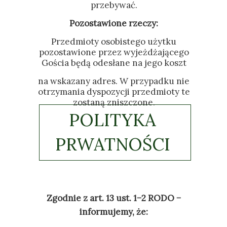
przebywać.
Pozostawione rzeczy:
Przedmioty osobistego użytku
pozostawione przez wyjeżdżającego
Gościa będą odesłane na jego koszt
na wskazany adres. W przypadku nie
otrzymania dyspozycji przedmioty te
zostaną zniszczone.
POLITYKA
PRWATNOŚCI
Zgodnie z art. 13 ust. 1−2 RODO −
informujemy, że: