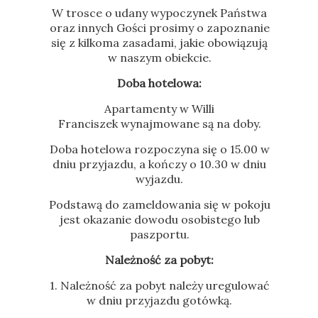
W trosce o udany wypoczynek Państwa
oraz innych Gości prosimy o zapoznanie
się z kilkoma zasadami, jakie obowiązują
w naszym obiekcie.
Doba hotelowa:
Apartamenty w Willi
Franciszek wynajmowane są na doby.
Doba hotelowa rozpoczyna się o 15.00 w
dniu przyjazdu, a kończy o 10.30 w dniu
wyjazdu.
Podstawą do zameldowania się w pokoju
jest okazanie dowodu osobistego lub
paszportu.
Należność za pobyt:
1. Należność za pobyt należy uregulować
w dniu przyjazdu gotówką.