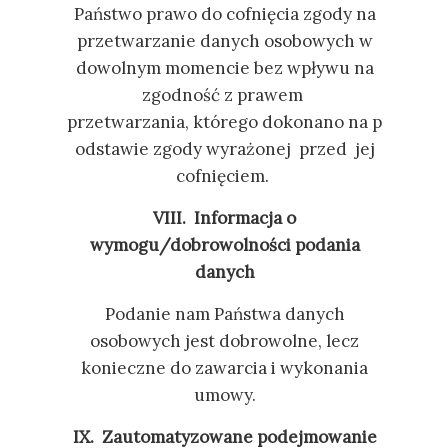
Państwo prawo do cofnięcia zgody na
przetwarzanie danych osobowych w
dowolnym momencie bez wpływu na
zgodność z prawem
przetwarzania, którego dokonano na p
odstawie zgody wyrażonej przed jej
cofnięciem.
VIII. Informacja o
wymogu/dobrowolności podania
danych
Podanie nam Państwa danych
osobowych jest dobrowolne, lecz
konieczne do zawarcia i wykonania
umowy.
IX. Zautomatyzowane podejmowanie