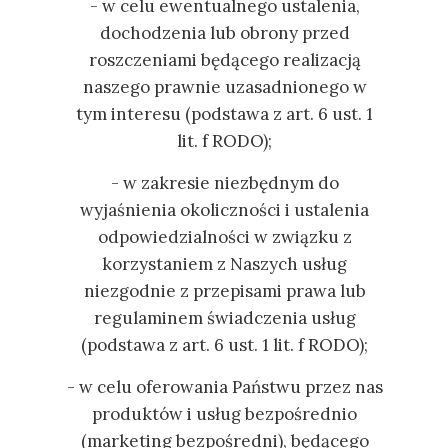
- w celu ewentualnego ustalenia,
dochodzenia lub obrony przed
roszczeniami będącego realizacją
naszego prawnie uzasadnionego w
tym interesu (podstawa z art. 6 ust. 1
lit. f RODO);
- w zakresie niezbędnym do
wyjaśnienia okoliczności i ustalenia
odpowiedzialności w związku z
korzystaniem z Naszych usług
niezgodnie z przepisami prawa lub
regulaminem świadczenia usług
(podstawa z art. 6 ust. 1 lit. f RODO);
- w celu oferowania Państwu przez nas
produktów i usług bezpośrednio
(marketing bezpośredni), będącego