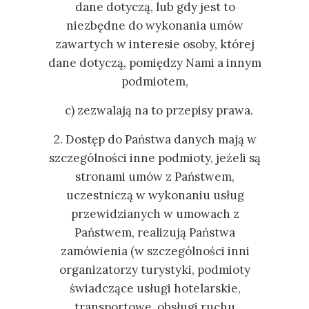
dane dotyczą, lub gdy jest to
niezbędne do wykonania umów
zawartych w interesie osoby, której
dane dotyczą, pomiędzy Nami a innym
podmiotem,
c) zezwalają na to przepisy prawa.
2. Dostęp do Państwa danych mają w
szczególności inne podmioty, jeżeli są
stronami umów z Państwem,
uczestniczą w wykonaniu usług
przewidzianych w umowach z
Państwem, realizują Państwa
zamówienia (w szczególności inni
organizatorzy turystyki, podmioty
świadczące usługi hotelarskie,
transportowe, obsługi ruchu