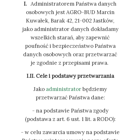
I.
Administratorem Państwa danych
osobowych jest AGRO-BUD Marcin
Kuwałek, Barak 42, 21-002 Jastków,
jako administrator danych dokładamy
wszelkich starań, aby zapewnić
poufność i bezpieczeństwo Państwa
danych osobowych oraz przetwarzać
je zgodnie z przepisami prawa.
I.II. Cele i podstawy przetwarzania
Jako
administrator
będziemy
przetwarzać Państwa dane:
- na podstawie Państwa zgody
(podstawa z art. 6 ust. 1 lit. a RODO):
- w celu zawarcia umowy na podstawie