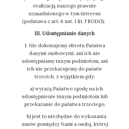
realizacją naszego prawnie
uzasadnionego w tym interesu
(podstawa z art. 6 ust. 1 lit. f RODO);
III. Udostępnianie danych
1. Nie dokonujemy obrotu Państwa
danymi osobowymi, ani ich nie
udostępniamy innym podmiotom, ani
ich nie przekazujemy do państw
trzecich, z wyjątkiem gdy:
a) wyrażą Państwo zgodę na ich
udostępnienie innym podmiotom lub
przekazanie do państwa trzeciego,
b) jest to niezbędne do wykonania
umów pomiędzy Nami a osobą, której