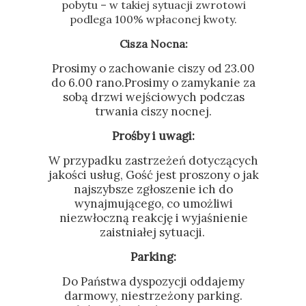
pobytu – w takiej sytuacji zwrotowi
podlega 100% wpłaconej kwoty.
Cisza Nocna:
Prosimy o zachowanie ciszy od 23.00
do 6.00 rano.Prosimy o zamykanie za
sobą drzwi wejściowych podczas
trwania ciszy nocnej.
Prośby i uwagi:
W przypadku zastrzeżeń dotyczących
jakości usług, Gość jest proszony o jak
najszybsze zgłoszenie ich do
wynajmującego, co umożliwi
niezwłoczną reakcję i wyjaśnienie
zaistniałej sytuacji.
Parking:
Do Państwa dyspozycji oddajemy
darmowy, niestrzeżony parking.