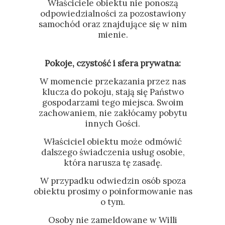
Właściciele obiektu nie ponoszą
odpowiedzialności za pozostawiony
samochód oraz znajdujące się w nim
mienie.
Pokoje, czystość i sfera prywatna:
W momencie przekazania przez nas
klucza do pokoju, stają się Państwo
gospodarzami tego miejsca. Swoim
zachowaniem, nie zakłócamy pobytu
innych Gości.
Właściciel obiektu może odmówić
dalszego świadczenia usług osobie,
która narusza tę zasadę.
W przypadku odwiedzin osób spoza
obiektu prosimy o poinformowanie nas
o tym.
Osoby nie zameldowane w Willi